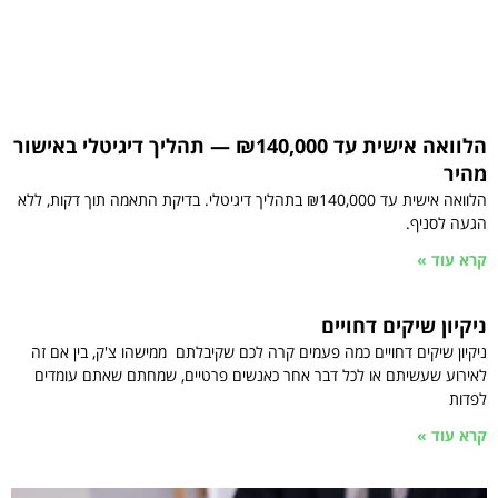
הלוואה אישית עד ₪140,000 — תהליך דיגיטלי באישור
מהיר
הלוואה אישית עד ₪140,000 בתהליך דיגיטלי. בדיקת התאמה תוך דקות, ללא
הגעה לסניף.
קרא עוד »
ניקיון שיקים דחויים
ניקיון שיקים דחויים כמה פעמים קרה לכם שקיבלתם ממישהו צ'ק, בין אם זה
לאירוע שעשיתם או לכל דבר אחר כאנשים פרטיים, שמחתם שאתם עומדים
לפדות
קרא עוד »