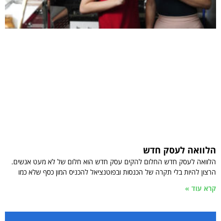
הלוואה לעסק חדש
הלוואה לעסק חדש החלום להקים עסק חדש הוא חלום של לא מעט אנשים.
הרצון להיות בלי תקרה של הכנסות ובפוטנציאל להכניס המון כסף שלא כמו
קרא עוד »