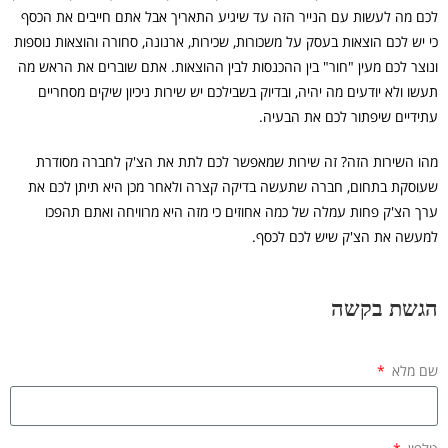
לכם מה לעשות עם הנייר הזה עד שיגיע התאריך אבל אתם חייבים את הכסף
כי יש לכם הוצאות בעסק על משכורות, שכירות, ארנונה, סחורה והוצאות נוספות
ונוצר לכם מעין "חור" בין ההכנסות לבין ההוצאות. אתם שוברים את הראש מה
תעשו ולא יודעים מה יהיה, ובדיוק בשבילכם יש שירות ניכיון שיקים מסחריים
עתידיים שיפתור לכם את הבעיה.
מהו השירות הזה? זה שירות שמאפשר לכם לתת את הצ'ק לחברה מסודרת
שעוסקת בתחום, חברה שתעשה בדיקה קצרה ולאחר מכן היא תיתן לכם את
ערך הצ'ק פחות עמלה של כמה אחוזים כי מזה היא מרוויחה ואתם תהפכו
למעשה את הצ'ק שיש לכם לכסף.
הגשת בקשה
שם מלא