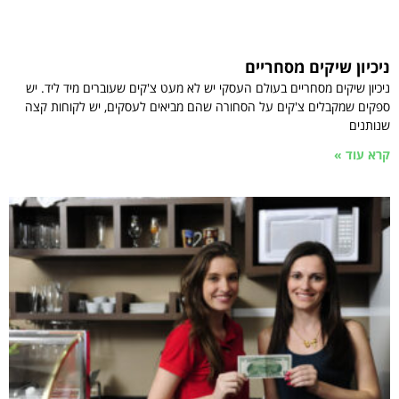
ניכיון שיקים מסחריים
ניכיון שיקים מסחריים בעולם העסקי יש לא מעט צ'קים שעוברים מיד ליד. יש
ספקים שמקבלים צ'קים על הסחורה שהם מביאים לעסקים, יש לקוחות קצה
שנותנים
קרא עוד »