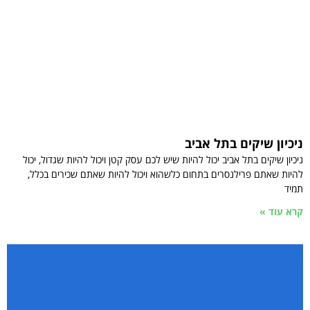
ניכיון שיקים בתל אביב
ניכיון שיקים בתל אביב יכול להיות שיש לכם עסק קטן ויכול להיות שגדול, יכול
להיות שאתם פרילנסרים בתחום כלשהוא ויכול להיות שאתם שכירים בכלל,
תמיד
קרא עוד »