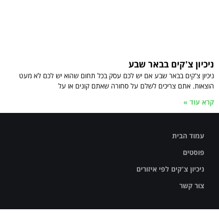
ניכיון צ'קים בבאר שבע
ניכיון צ'קים בבאר שבע אם יש לכם עסק בכל תחום שהוא יש לכם לא מעט
הוצאות. אתם צריכים לשלם על סחורה שאתם קונים או על
קרא עוד »
עמוד הבית
פוסטים
ניכיון צ'קים לפי איזורים
צור קשר