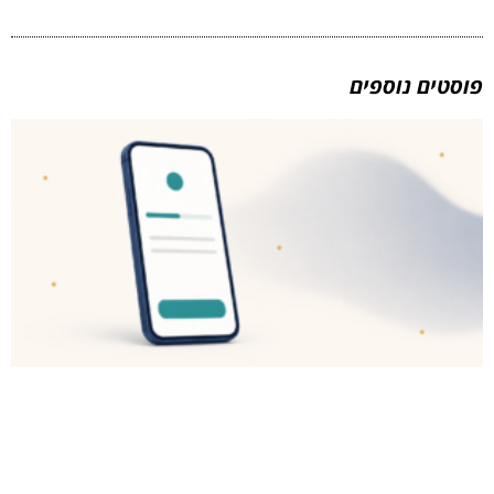
פוסטים נוספים